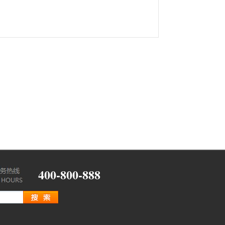
400-800-888